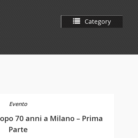
Category
Evento
dopo 70 anni a Milano – Prima
Parte