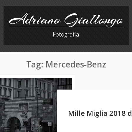
Adriano Giallongo
Fotografia
Tag:
Mercedes-Benz
Mille Miglia 2018 