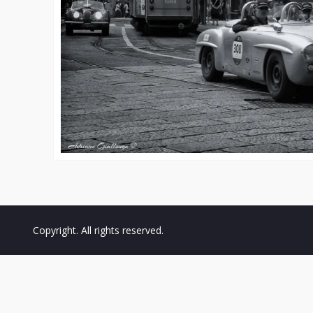
Copyright. All rights reserved.