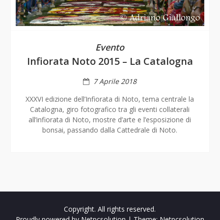
Evento
Infiorata Noto 2015 – La Catalogna
7 Aprile 2018
XXXVI edizione dell’Infiorata di Noto, tema centrale la
Catalogna, giro fotografico tra gli eventi collaterali
all’infiorata di Noto, mostre d’arte e l’esposizione di
bonsai, passando dalla Cattedrale di Noto.
Copyright. All rights reserved.
Proudly powered by Netpcsolution
|
Theme: Netpcsolution